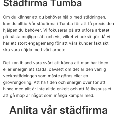
Städfirma Tumba
Om du känner att du behöver hjälp med städningen,
kan du alltid Vår städfirma i Tumba för att få precis den
hjälpen du behöver. Vi fokuserar på att utföra arbetet
på bästa möjliga sätt och vis, vilket vi också gör då vi
har ett stort engagemang för att våra kunder faktiskt
ska vara nöjda med vårt arbete.
Det kan ibland vara svårt att känna att man har tiden
eller energin att städa, oavsett om det är den vanlig
veckostädningen som måste göras eller en
grovrengöring. Att ha tiden och energin över för att
hinna med allt är inte alltid enkelt och att få livspusslet
att gå ihop är något som många kämpar med.
Anlita vår städfirma