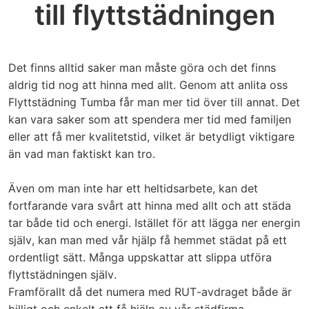
till flyttstädningen
Det finns alltid saker man måste göra och det finns
aldrig tid nog att hinna med allt. Genom att anlita oss
Flyttstädning Tumba får man mer tid över till annat. Det
kan vara saker som att spendera mer tid med familjen
eller att få mer kvalitetstid, vilket är betydligt viktigare
än vad man faktiskt kan tro.
Även om man inte har ett heltidsarbete, kan det
fortfarande vara svårt att hinna med allt och att städa
tar både tid och energi. Istället för att lägga ner energin
själv, kan man med vår hjälp få hemmet städat på ett
ordentligt sätt. Många uppskattar att slippa utföra
flyttstädningen själv.
Framförallt då det numera med RUT-avdraget både är