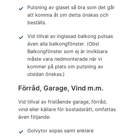
Putsning av glaset så bra som det går
att komma åt om detta önskas och
beställs.
Vid tillval av inglasad balkong putsas
även alla balkongfönster. (Obs!
Balkongfönster som ej är invikbara
måste vara nedmonterade när vi
kommer på plats om putsning av
utsidan önskas.)
Förråd, Garage, Vind m.m.
Vid tillval av fristående garage, förråd,
vind eller källare för bostadsrätt, omfattas
även följande:
Golvytor sopas samt enklare