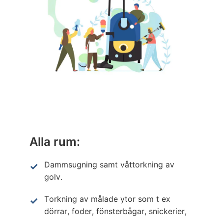
Alla rum:
Dammsugning samt våttorkning av
golv.
Torkning av målade ytor som t ex
dörrar, foder, fönsterbågar, snickerier,