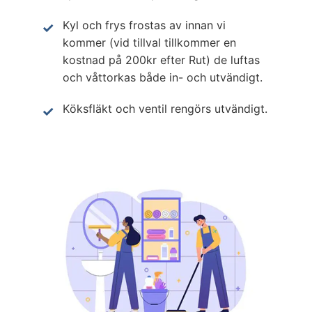
Kyl och frys frostas av innan vi
kommer (vid tillval tillkommer en
kostnad på 200kr efter Rut) de luftas
och våttorkas både in- och utvändigt.
Köksfläkt och ventil rengörs utvändigt.