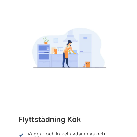
Flyttstädning Kök
Väggar och kakel avdammas och