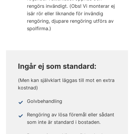
rengörs invändigt. (Obs! Vi monterar ej
isär rör eller liknande för invändig
rengöring, djupare rengöring utförs av
spolfirma.)
Ingår ej som standard:
(Men kan självklart läggas till mot en extra
kostnad)
Golvbehandling
Rengöring av lösa föremål eller sådant
som inte är standard i bostaden.