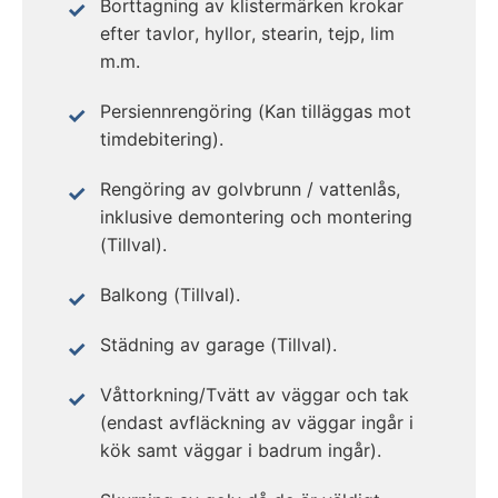
Borttagning av klistermärken krokar
efter tavlor, hyllor, stearin, tejp, lim
m.m.
Persiennrengöring (Kan tilläggas mot
timdebitering).
Rengöring av golvbrunn / vattenlås,
inklusive demontering och montering
(Tillval).
Balkong (Tillval).
Städning av garage (Tillval).
Våttorkning/Tvätt av väggar och tak
(endast avfläckning av väggar ingår i
kök samt väggar i badrum ingår).