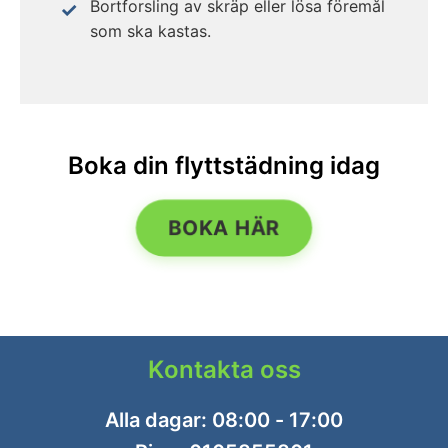
Bortforsling av skräp eller lösa föremål
som ska kastas.
Boka din flyttstädning idag
BOKA HÄR
Kontakta oss
Alla dagar: 08:00 - 17:00