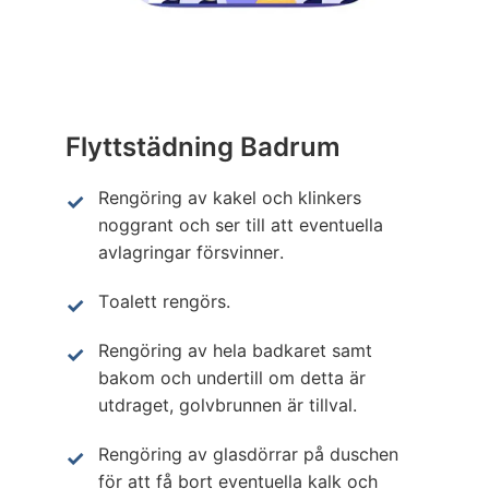
Flyttstädning Badrum
Rengöring av kakel och klinkers
noggrant och ser till att eventuella
avlagringar försvinner.
Toalett rengörs.
Rengöring av hela badkaret samt
bakom och undertill om detta är
utdraget, golvbrunnen är tillval.
Rengöring av glasdörrar på duschen
för att få bort eventuella kalk och